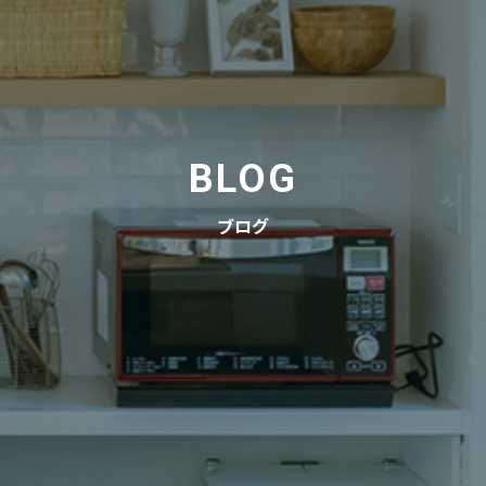
BLOG
ブログ