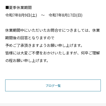
■夏季休業期間
令和7年8月9日(土) ～ 令和7年8月17日(日)
休業期間中にいただいたお問合せにつきましては、休業
期間後の回答となりますので
予めご了承頂きますようお願い申し上げます。
皆様には大変ご不便をおかけいたしますが、何卒ご理解
の程お願い申し上げます。
ブログ一覧