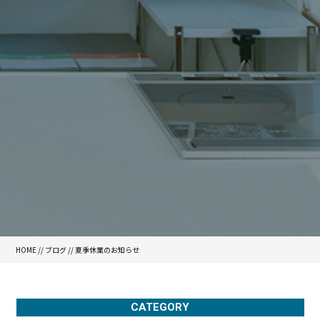
HOME
//
ブログ
// 夏季休業のお知らせ
CATEGORY