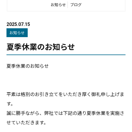
お知らせ
ブログ
2025.07.15
お知らせ
夏季休業のお知らせ
夏季休業のお知らせ
平素は格別のお引き立てをいただき厚く御礼申し上げま
す。
誠に勝手ながら、弊社では下記の通り夏季休業を実施さ
せていただきます。